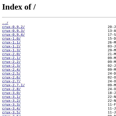
Index of /
../
crux-0.9.2/
crux-0.9.3/
crux-0.9.4/
crux-1.0/
crux-1.1/
crux-1.2/
crux-1.3/
crux-2.0/
crux-2.1/
crux-2.2/
crux-2.3/
crux-2.4/
crux-2.5/
crux-2.6/
crux-2.7/
crux-2.7.1/
crux-2.8/
crux-3.0/
crux-3.1/
crux-3.2/
crux-3.3/
crux-3.4/
crux-3.5/